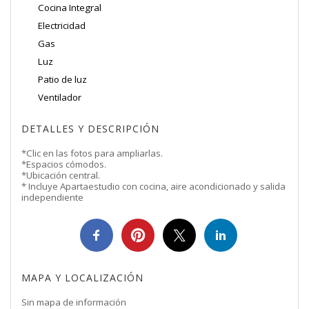
Cocina Integral
Electricidad
Gas
Luz
Patio de luz
Ventilador
DETALLES Y DESCRIPCIÓN
*Clic en las fotos para ampliarlas.
*Espacios cómodos.
*Ubicación central.
* Incluye Apartaestudio con cocina, aire acondicionado y salida
independiente
MAPA Y LOCALIZACIÓN
Sin mapa de información