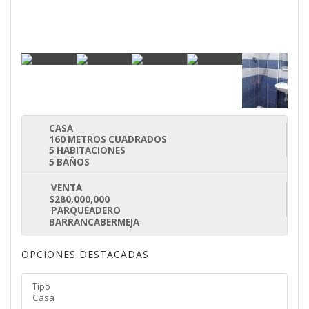
CASA
160 METROS CUADRADOS
5 HABITACIONES
5 BAÑOS
VENTA
$280,000,000
PARQUEADERO
BARRANCABERMEJA
OPCIONES DESTACADAS
Tipo
Casa