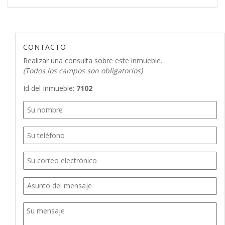
CONTACTO
Realizar una consulta sobre este inmueble.
(Todos los campos son obligatorios)
Id del Inmueble:
7102