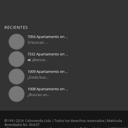
RECIENTES
7056 Apartamento en ...
Si buscas ...
7332 Apartamento en ...
🛋️ ¡Bienve...
1009 Apartamento en ...
¿Estás bus...
1008 Apartamento en ...
¿Buscas un...
©1991-2026 Colvivienda Ltda. | Todos los derechos reservados | Matrícula
Arrendador No. 004-07