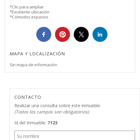
*Clic para ampliar
*Excelente ubicación
*Cómodos espacios
MAPA Y LOCALIZACIÓN
Sin mapa de información
CONTACTO
Realizar una consulta sobre este inmueble.
(Todos los campos son obligatorios)
Id del Inmueble:
7123