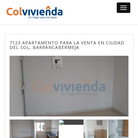
Toggle
navigat
7123 APARTAMENTO PARA LA VENTA EN CIUDAD
DEL SOL, BARRANCABERMEJA