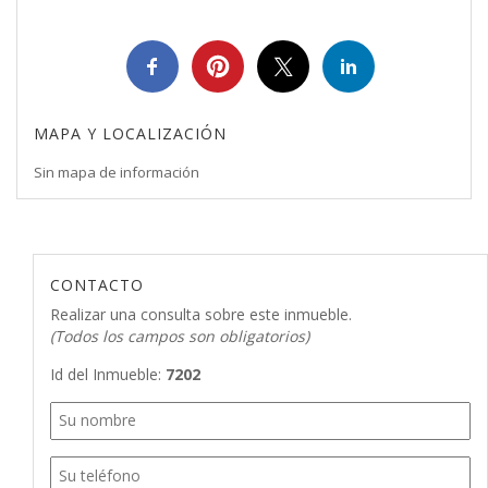
MAPA Y LOCALIZACIÓN
Sin mapa de información
CONTACTO
Realizar una consulta sobre este inmueble.
(Todos los campos son obligatorios)
Id del Inmueble:
7202