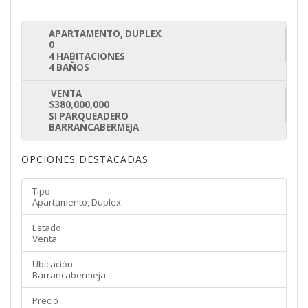
APARTAMENTO, DUPLEX
0
4 HABITACIONES
4 BAÑOS
VENTA
$380,000,000
SI PARQUEADERO
BARRANCABERMEJA
OPCIONES DESTACADAS
Tipo
Apartamento, Duplex
Estado
Venta
Ubicación
Barrancabermeja
Precio