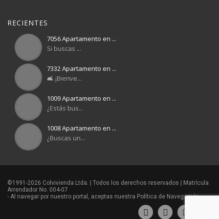
RECIENTES
7056 Apartamento en ...
Si buscas ...
7332 Apartamento en ...
🛋️ ¡Bienve...
1009 Apartamento en ...
¿Estás bus...
1008 Apartamento en ...
¿Buscas un...
©1991-2026 Colvivienda Ltda. | Todos los derechos reservados | Matrícula
Arrendador No. 004-07
- Al navegar por nuestro portal, aceptas nuestra
Política de Navegación
-