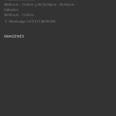
08:00 a.m. - 12:00 m. y de 02:00p.m. - 05:30 p.m.
Sábados:
08:00 a.m. - 12:00 m.
Whatsapp: (+57) 317 88 99 000
IMAGENES