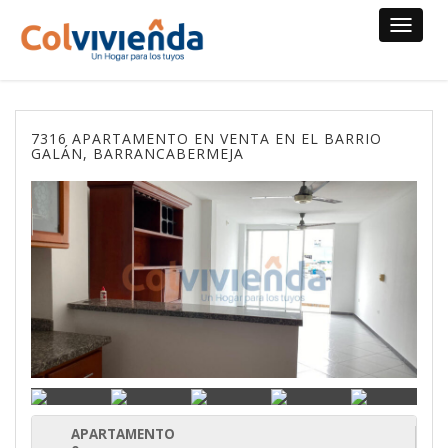
Toggle
navigat
7316 APARTAMENTO EN VENTA EN EL BARRIO
GALÁN, BARRANCABERMEJA
APARTAMENTO