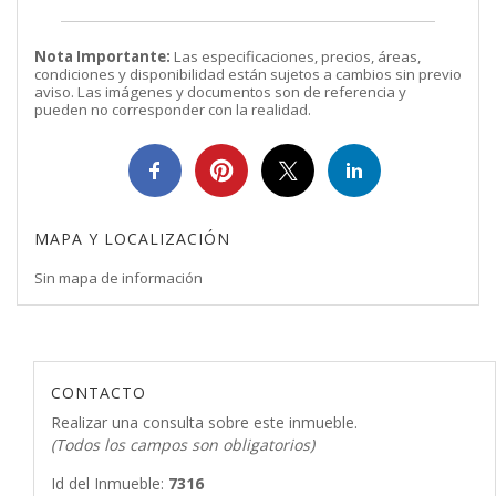
Nota Importante:
Las especificaciones, precios, áreas,
condiciones y disponibilidad están sujetos a cambios sin previo
aviso. Las imágenes y documentos son de referencia y
pueden no corresponder con la realidad.
MAPA Y LOCALIZACIÓN
Sin mapa de información
CONTACTO
Realizar una consulta sobre este inmueble.
(Todos los campos son obligatorios)
Id del Inmueble:
7316