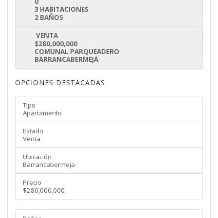
0
3 HABITACIONES
2 BAÑOS
VENTA
$280,000,000
COMUNAL PARQUEADERO
BARRANCABERMEJA
OPCIONES DESTACADAS
Tipo
Apartamento
Estado
Venta
Ubicación
Barrancabermeja
Precio
$280,000,000