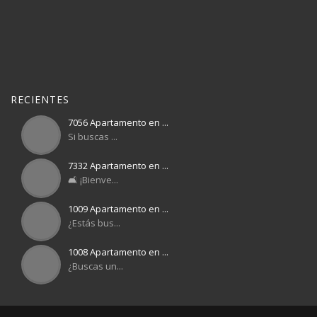
RECIENTES
7056 Apartamento en ...
Si buscas ...
7332 Apartamento en ...
🛋️ ¡Bienve...
1009 Apartamento en ...
¿Estás bus...
1008 Apartamento en ...
¿Buscas un...