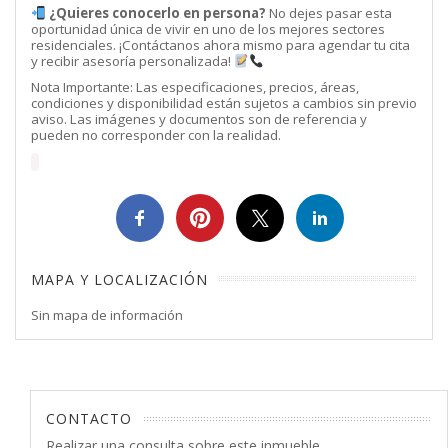
¿Quieres conocerlo en persona?
No dejes pasar esta
oportunidad única de vivir en uno de los mejores sectores
residenciales. ¡Contáctanos ahora mismo para agendar tu cita
y recibir asesoría personalizada!
Nota Importante: Las especificaciones, precios, áreas,
condiciones y disponibilidad están sujetos a cambios sin previo
aviso. Las imágenes y documentos son de referencia y
pueden no corresponder con la realidad.
MAPA Y LOCALIZACIÓN
Sin mapa de información
CONTACTO
Realizar una consulta sobre este inmueble.