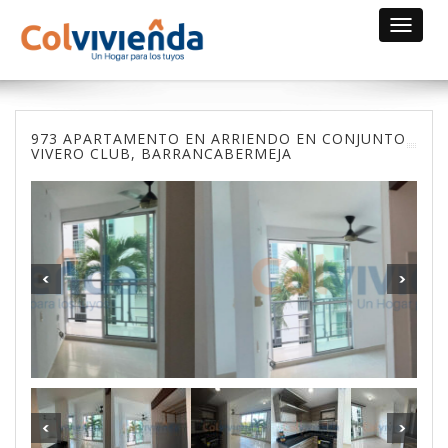
Toggle
navigat
973 APARTAMENTO EN ARRIENDO EN CONJUNTO
VIVERO CLUB, BARRANCABERMEJA