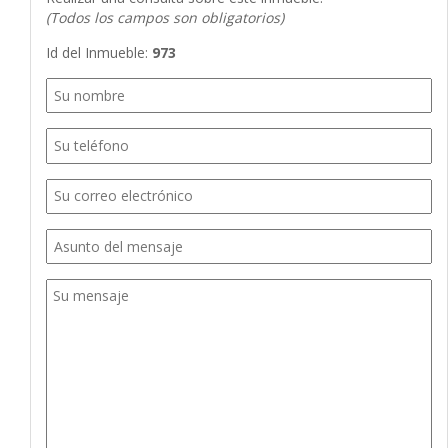
(Todos los campos son obligatorios)
Id del Inmueble:
973