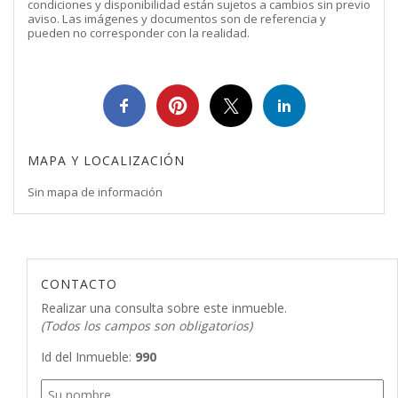
condiciones y disponibilidad están sujetos a cambios sin previo
aviso. Las imágenes y documentos son de referencia y
pueden no corresponder con la realidad.
MAPA Y LOCALIZACIÓN
Sin mapa de información
CONTACTO
Realizar una consulta sobre este inmueble.
(Todos los campos son obligatorios)
Id del Inmueble:
990