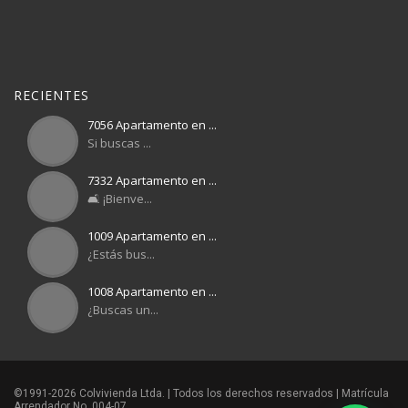
RECIENTES
7056 Apartamento en ...
Si buscas ...
7332 Apartamento en ...
🛋️ ¡Bienve...
1009 Apartamento en ...
¿Estás bus...
1008 Apartamento en ...
¿Buscas un...
©1991-2026 Colvivienda Ltda. | Todos los derechos reservados | Matrícula
Arrendador No. 004-07