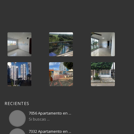
RECIENTES
7056 Apartamento en ...
Si buscas ...
7332 Apartamento en ...